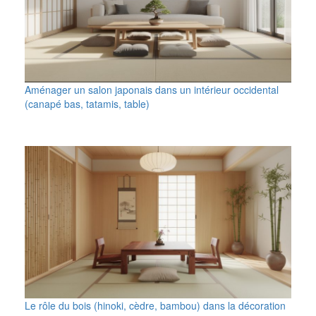
Aménager un salon japonais dans un intérieur occidental
(canapé bas, tatamis, table)
Le rôle du bois (hinoki, cèdre, bambou) dans la décoration