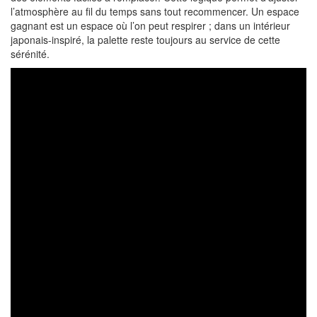
l’atmosphère au fil du temps sans tout recommencer. Un espace
gagnant est un espace où l’on peut respirer ; dans un intérieur
japonais-inspiré, la palette reste toujours au service de cette
sérénité.