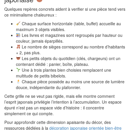
Quelques repères concrets aident à verifier si une pièce tend vers
ce minimalisme chaleureux :
Chaque surface horizontale (table, buffet) accueille au
maximum 3 objets visibles.
Les livres et magazines sont regroupés par hauteur ou
couleur, jamais éparpillés.
Le nombre de sièges correspond au nombre d’habitants
+ 2, pas plus.
Les petits objets du quotidien (clés, chargeurs) ont un
contenant dédié : panier, boîte, plateau.
Une à trois plantes bien choisies remplacent une
multitude de petits bibelots.
Chaque pièce possède au moins une source de lumière
douce, indépendante du plafonnier.
Cette grille ne se veut pas rigide, mais elle montre comment
l’esprit japonais privilégie l’intention à l’accumulation. Un espace
épuré n’est pas un espace vide d’histoire : il concentre
simplement ce qui compte.
Pour approfondir cette dimension apaisante du décor, des
ressources dédiées à la
décoration japonaise orientée bien-être