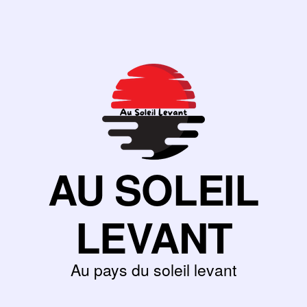
AU SOLEIL
LEVANT
Au pays du soleil levant