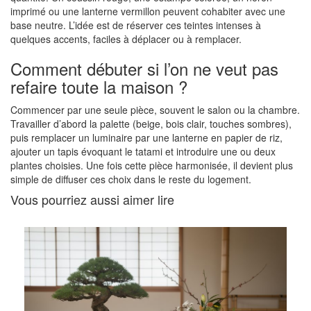
imprimé ou une lanterne vermillon peuvent cohabiter avec une
base neutre. L’idée est de réserver ces teintes intenses à
quelques accents, faciles à déplacer ou à remplacer.
Comment débuter si l’on ne veut pas
refaire toute la maison ?
Commencer par une seule pièce, souvent le salon ou la chambre.
Travailler d’abord la palette (beige, bois clair, touches sombres),
puis remplacer un luminaire par une lanterne en papier de riz,
ajouter un tapis évoquant le tatami et introduire une ou deux
plantes choisies. Une fois cette pièce harmonisée, il devient plus
simple de diffuser ces choix dans le reste du logement.
Vous pourriez aussi aimer lire