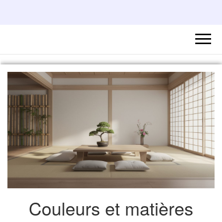
Couleurs et matières