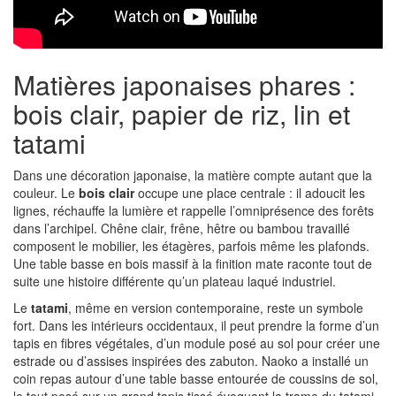
Matières japonaises phares :
bois clair, papier de riz, lin et
tatami
Dans une décoration japonaise, la matière compte autant que la
couleur. Le
bois clair
occupe une place centrale : il adoucit les
lignes, réchauffe la lumière et rappelle l’omniprésence des forêts
dans l’archipel. Chêne clair, frêne, hêtre ou bambou travaillé
composent le mobilier, les étagères, parfois même les plafonds.
Une table basse en bois massif à la finition mate raconte tout de
suite une histoire différente qu’un plateau laqué industriel.
Le
tatami
, même en version contemporaine, reste un symbole
fort. Dans les intérieurs occidentaux, il peut prendre la forme d’un
tapis en fibres végétales, d’un module posé au sol pour créer une
estrade ou d’assises inspirées des zabuton. Naoko a installé un
coin repas autour d’une table basse entourée de coussins de sol,