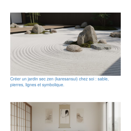
Créer un jardin sec zen (karesansui) chez soi : sable,
pierres, lignes et symbolique.