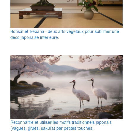
Bonsaï et ikebana : deux arts végétaux pour sublimer une
déco japonaise intérieure.
Reconnaître et utiliser les motifs traditionnels japonais
(vagues, grues, sakura) par petites touches.