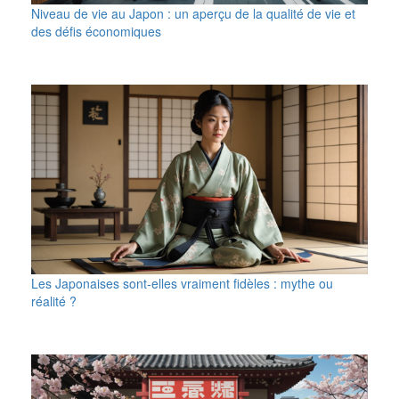
Niveau de vie au Japon : un aperçu de la qualité de vie et
des défis économiques
Les Japonaises sont-elles vraiment fidèles : mythe ou
réalité ?