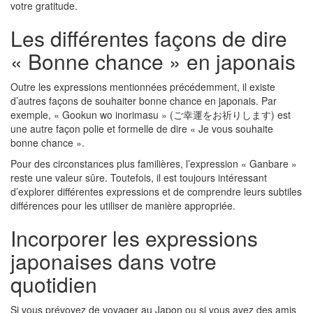
votre gratitude.
Les différentes façons de dire
« Bonne chance » en japonais
Outre les expressions mentionnées précédemment, il existe
d’autres façons de souhaiter bonne chance en japonais. Par
exemple, « Gookun wo inorimasu » (ご幸運をお祈りします) est
une autre façon polie et formelle de dire « Je vous souhaite
bonne chance ».
Pour des circonstances plus familières, l’expression « Ganbare »
reste une valeur sûre. Toutefois, il est toujours intéressant
d’explorer différentes expressions et de comprendre leurs subtiles
différences pour les utiliser de manière appropriée.
Incorporer les expressions
japonaises dans votre
quotidien
Si vous prévoyez de voyager au Japon ou si vous avez des amis