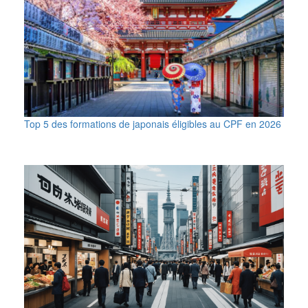
Top 5 des formations de japonais éligibles au CPF en 2026