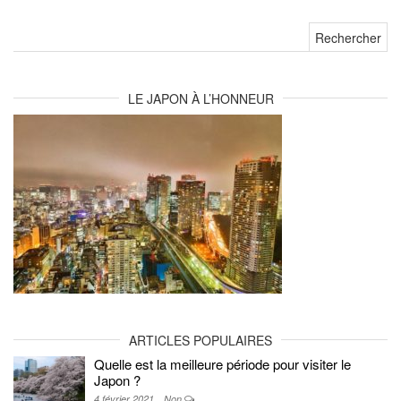
Rechercher :
LE JAPON À L’HONNEUR
ARTICLES POPULAIRES
Quelle est la meilleure période pour visiter le
Japon ?
4 février 2021
Non