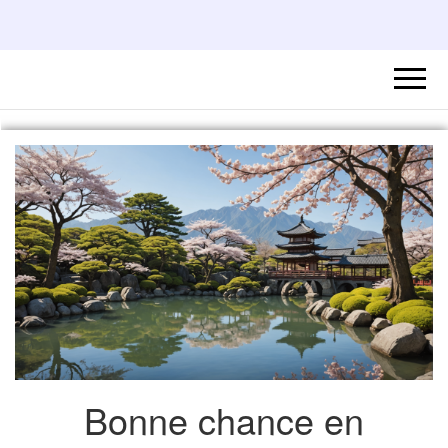
Bonne chance en