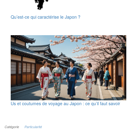
Qu’est-ce qui caractérise le Japon ?
Us et coutumes de voyage au Japon : ce qu’il faut savoir
Catégorie
Particularité