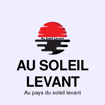
AU SOLEIL
LEVANT
Au pays du soleil levant