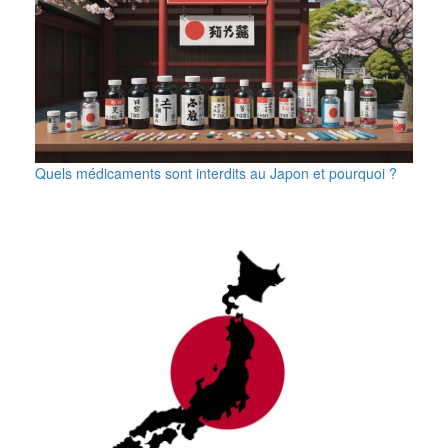
Quels médicaments sont interdits au Japon et pourquoi ?