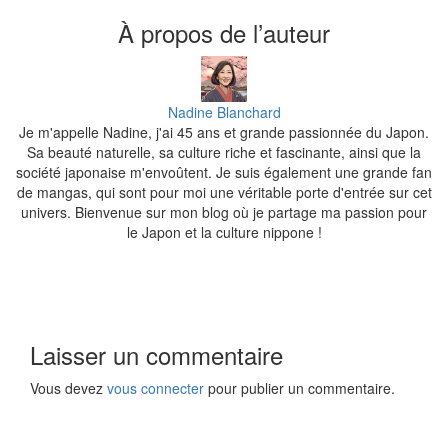
À propos de l’auteur
Nadine Blanchard
Je m'appelle Nadine, j'ai 45 ans et grande passionnée du Japon.
Sa beauté naturelle, sa culture riche et fascinante, ainsi que la
société japonaise m'envoûtent. Je suis également une grande fan
de mangas, qui sont pour moi une véritable porte d'entrée sur cet
univers. Bienvenue sur mon blog où je partage ma passion pour
le Japon et la culture nippone !
Laisser un commentaire
Vous devez
vous connecter
pour publier un commentaire.