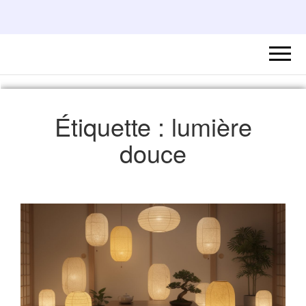
Étiquette :
lumière
douce