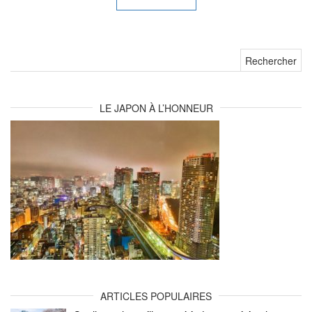
Rechercher :
LE JAPON À L’HONNEUR
ARTICLES POPULAIRES