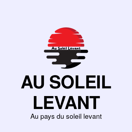
AU SOLEIL
LEVANT
Au pays du soleil levant