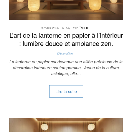
ÉMILIE
3 mars 2026
0
Par
L’art de la lanterne en papier à l’intérieur
: lumière douce et ambiance zen.
Décoration
La lanterne en papier est devenue une alliée précieuse de la
décoration intérieure contemporaine. Venue de la culture
asiatique, elle…
Lire la suite