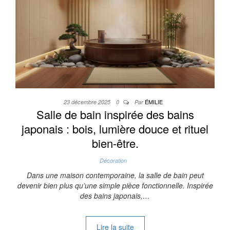
ÉMILIE
23 décembre 2025
0
Par
Salle de bain inspirée des bains
japonais : bois, lumière douce et rituel
bien-être.
Décoration
Dans une maison contemporaine, la salle de bain peut
devenir bien plus qu’une simple pièce fonctionnelle. Inspirée
des bains japonais,…
Lire la suite