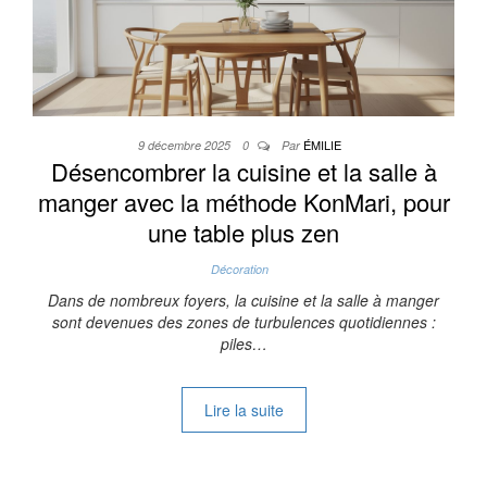
ÉMILIE
9 décembre 2025
0
Par
Désencombrer la cuisine et la salle à
manger avec la méthode KonMari, pour
une table plus zen
Décoration
Dans de nombreux foyers, la cuisine et la salle à manger
sont devenues des zones de turbulences quotidiennes :
piles…
Lire la suite