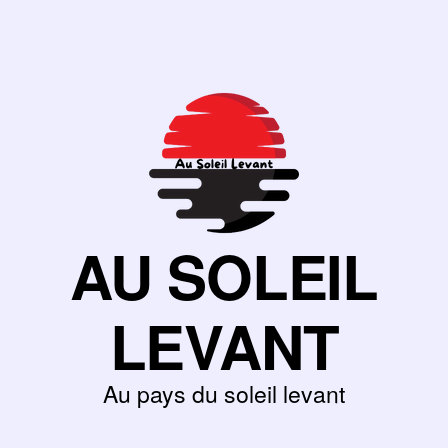
AU SOLEIL
LEVANT
Au pays du soleil levant