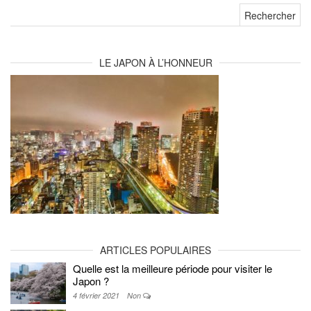
Rechercher :
LE JAPON À L’HONNEUR
ARTICLES POPULAIRES
Quelle est la meilleure période pour visiter le
Japon ?
4 février 2021
Non