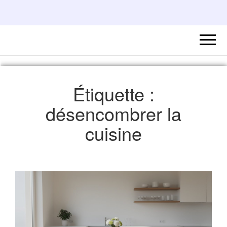
Étiquette :
désencombrer la
cuisine